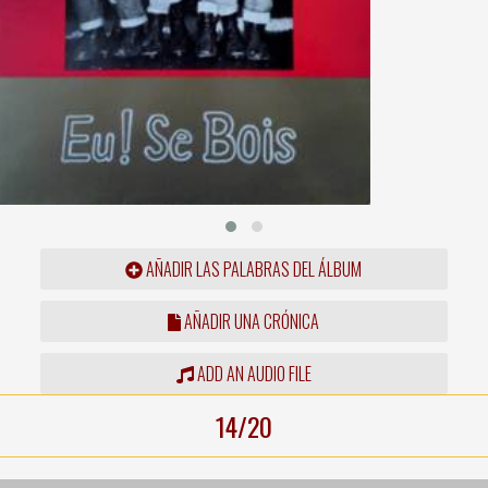
AÑADIR LAS PALABRAS DEL ÁLBUM
AÑADIR UNA CRÓNICA
ADD AN AUDIO FILE
14/20