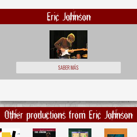
Eric Johnson
SABER MÁS
Other productions from Eric Johnson