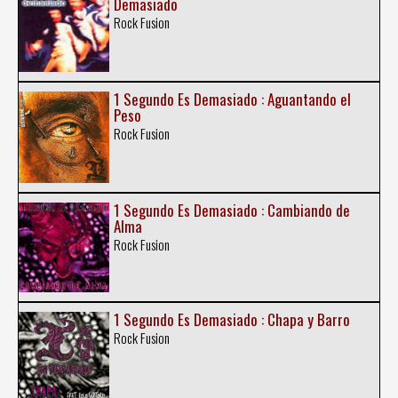
Demasiado
Rock Fusion
1 Segundo Es Demasiado : Aguantando el
Peso
Rock Fusion
1 Segundo Es Demasiado : Cambiando de
Alma
Rock Fusion
1 Segundo Es Demasiado : Chapa y Barro
Rock Fusion