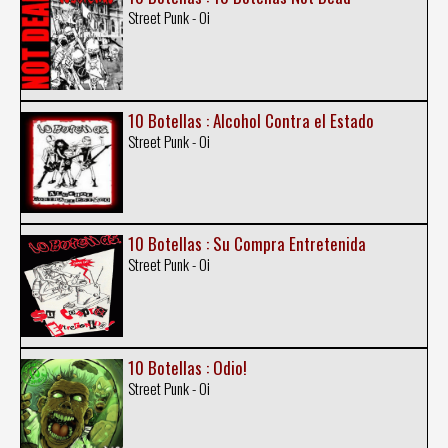
Street Punk - Oi
10 Botellas : Alcohol Contra el Estado
Street Punk - Oi
10 Botellas : Su Compra Entretenida
Street Punk - Oi
10 Botellas : Odio!
Street Punk - Oi