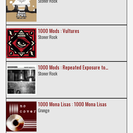
Stoner Rock
1000 Mods : Vultures
Stoner Rock
1000 Mods : Repeated Exposure to...
Stoner Rock
1000 Mona Lisas : 1000 Mona Lisas
Grunge