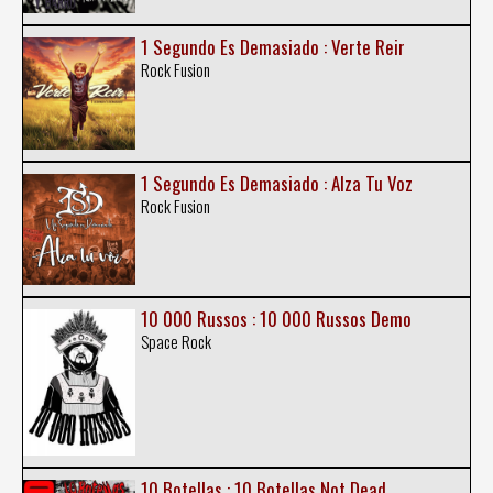
1 Segundo Es Demasiado : Verte Reir
Rock Fusion
1 Segundo Es Demasiado : Alza Tu Voz
Rock Fusion
10 000 Russos : 10 000 Russos Demo
Space Rock
10 Botellas : 10 Botellas Not Dead