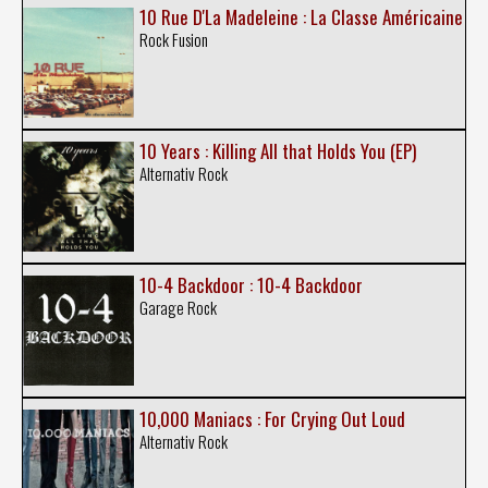
10 Rue D'La Madeleine : La Classe Américaine
Rock Fusion
10 Years : Killing All that Holds You (EP)
Alternativ Rock
10-4 Backdoor : 10-4 Backdoor
Garage Rock
10,000 Maniacs : For Crying Out Loud
Alternativ Rock