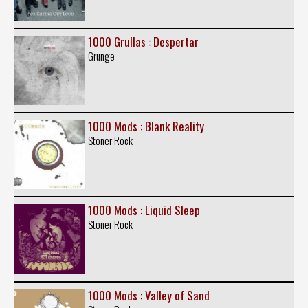
1000 Grullas : Despertar
Grunge
1000 Mods : Blank Reality
Stoner Rock
1000 Mods : Liquid Sleep
Stoner Rock
1000 Mods : Valley of Sand