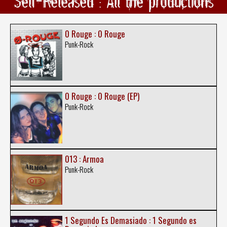
Self-Released : All the productions
0 Rouge : 0 Rouge
Punk-Rock
0 Rouge : 0 Rouge (EP)
Punk-Rock
013 : Armoa
Punk-Rock
1 Segundo Es Demasiado : 1 Segundo es