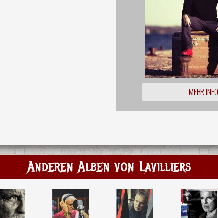
MEHR INF
Anderen Alben von Lavilliers