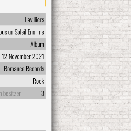
Lavilliers
ous un Soleil Enorme
Album
12 November 2021
Romance Records
Rock
m besitzen
3