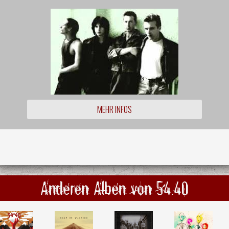
MEHR INFOS
Anderen Alben von 54.40