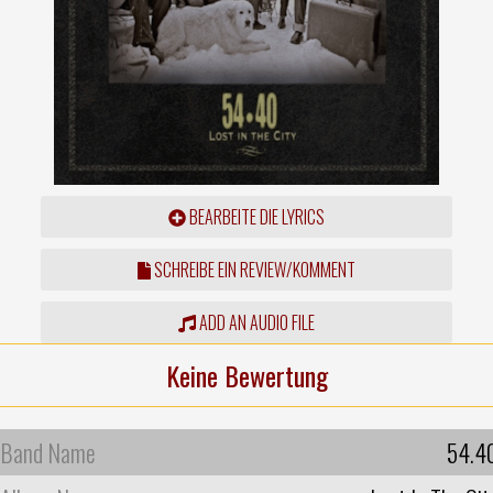
BEARBEITE DIE LYRICS
SCHREIBE EIN REVIEW/KOMMENT
ADD AN AUDIO FILE
Keine Bewertung
Band Name
54.4