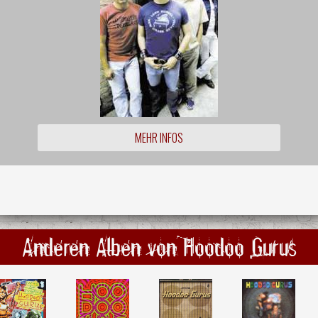
MEHR INFOS
Anderen Alben von Hoodoo Gurus