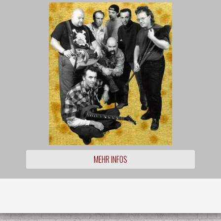
MEHR INFOS