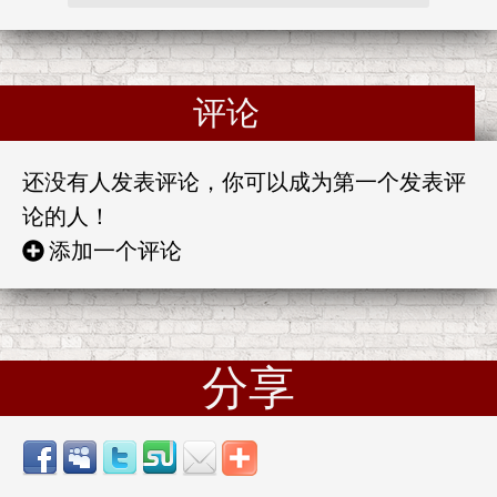
评论
还没有人发表评论，你可以成为第一个发表评
论的人！
添加一个评论
分享