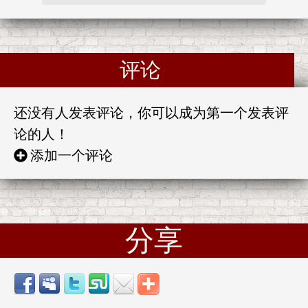
评论
还没有人发表评论，你可以成为第一个发表评
论的人！
添加一个评论
分享