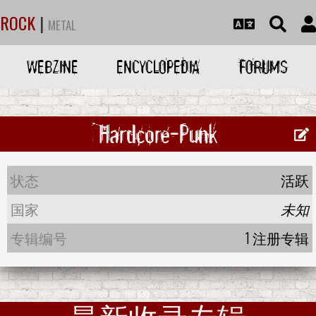
ROCK
|
METAL
WEBZINE
ENCYCLOPEDIA
FORUMS
Hardcore-Punk
状态
活跃
国家
未知
专辑编号
1 注册专辑