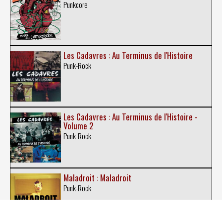
Punkcore
Les Cadavres : Au Terminus de l'Histoire
Punk-Rock
Les Cadavres : Au Terminus de l'Histoire -
Volume 2
Punk-Rock
Maladroit : Maladroit
Punk-Rock