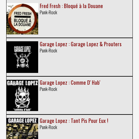
Fred Fresh : Bloqué à la Douane
Punk-Rock
Garage Lopez : Garage Lopez & Prouters
Punk-Rock
Garage Lopez : Comme D' Hab'
Punk-Rock
Garage Lopez : Tant Pis Pour Eux !
Punk-Rock