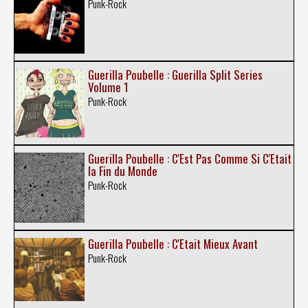
Punk-Rock
Guerilla Poubelle : Guerilla Split Series
Volume 1
Punk-Rock
Guerilla Poubelle : C'Est Pas Comme Si C'Etait
la Fin du Monde
Punk-Rock
Guerilla Poubelle : C'Etait Mieux Avant
Punk-Rock