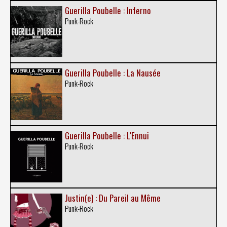
Guerilla Poubelle : Inferno
Punk-Rock
Guerilla Poubelle : La Nausée
Punk-Rock
Guerilla Poubelle : L'Ennui
Punk-Rock
Justin(e) : Du Pareil au Même
Punk-Rock