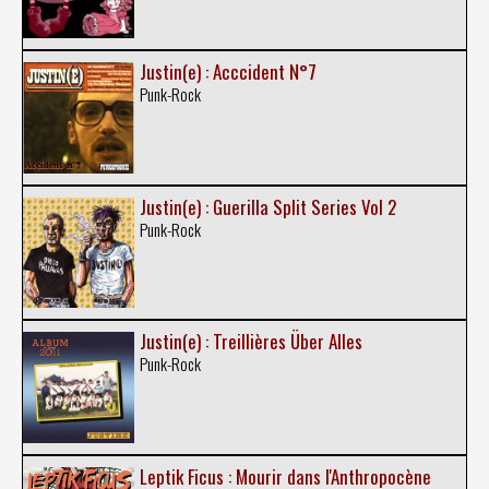
Justin(e) : Acccident N°7
Punk-Rock
Justin(e) : Guerilla Split Series Vol 2
Punk-Rock
Justin(e) : Treillières Über Alles
Punk-Rock
Leptik Ficus : Mourir dans l'Anthropocène