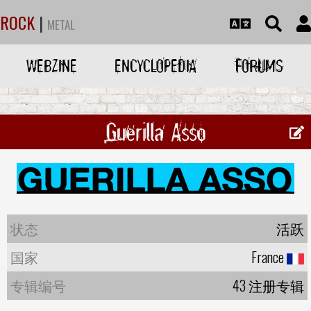
ROCK
|
METAL
WEBZINE
ENCYCLOPEDIA
FORUMS
Guerilla Asso
状态
活跃
国家
France
专辑编号
43 注册专辑