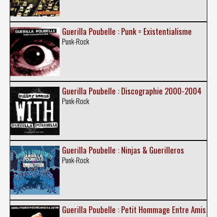
Guerilla Poubelle : Punk = Existentialisme
Punk-Rock
Guerilla Poubelle : Discographie 2000-2004
Punk-Rock
Guerilla Poubelle : Ninjas & Guerilleros
Punk-Rock
Guerilla Poubelle : Petit Hommage Entre Amis