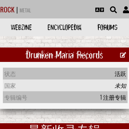
ROCK
|
METAL
WEBZINE
ENCYCLOPEDIA
FORUMS
Drunken Maria Records
状态
活跃
国家
未知
专辑编号
1 注册专辑