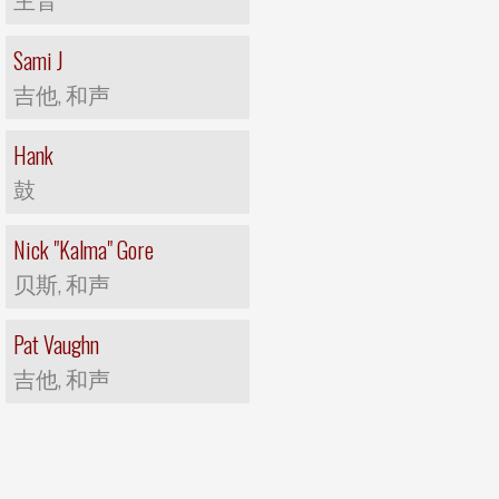
Sami J
吉他, 和声
Hank
鼓
Nick "Kalma" Gore
贝斯, 和声
Pat Vaughn
吉他, 和声