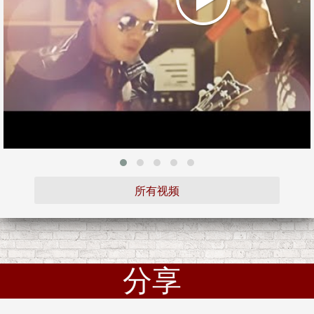
所有视频
分享