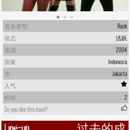
音乐类型
Rock
状态
活跃
形成
2004
国家
Indonesia
市
Jakarta
人气
粉丝
2
Do you like this band?
Line-up
过去的成