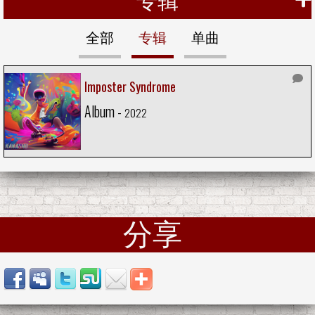
专辑
全部
专辑
单曲
Imposter Syndrome
Album -
2022
分享