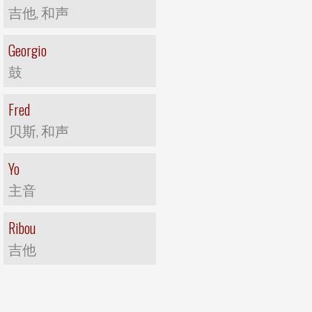
吉他, 和声
Georgio
鼓
Fred
贝斯, 和声
Yo
主音
Ribou
吉他