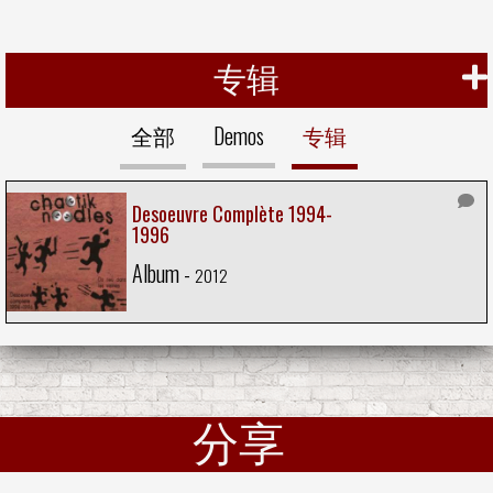
专辑
全部
Demos
专辑
Desoeuvre Complète 1994-
1996
Album -
2012
分享