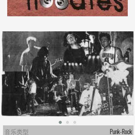
音乐类型
Punk-Rock