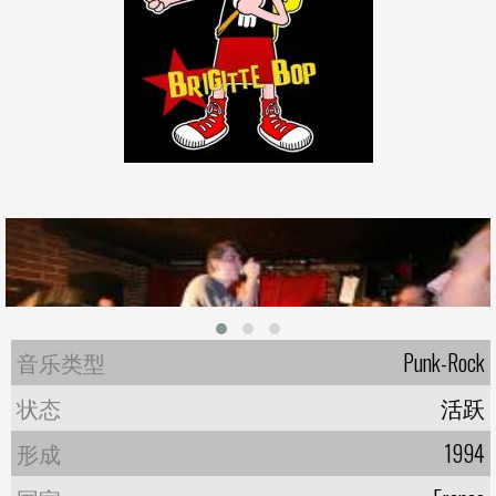
音乐类型
Punk-Rock
状态
活跃
形成
1994