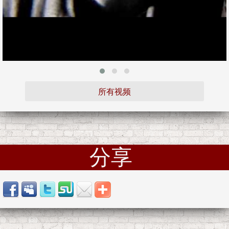
所有视频
分享