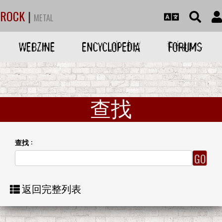
ROCK
|
METAL
WEBZINE
ENCYCLOPEDIA
FORUMS
查找
查找 :
返回完整列表