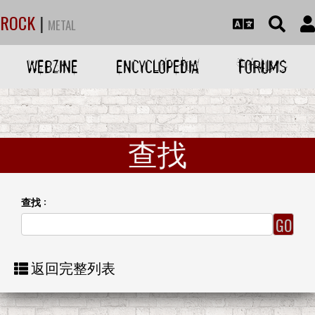
ROCK
|
METAL
WEBZINE
ENCYCLOPEDIA
FORUMS
查找
查找 :
返回完整列表