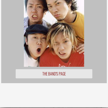
THE BAND'S PAGE