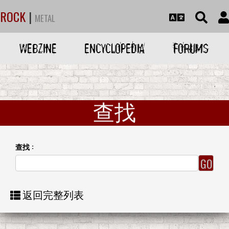
ROCK
|
METAL
WEBZINE
ENCYCLOPEDIA
FORUMS
查找
查找 :
返回完整列表