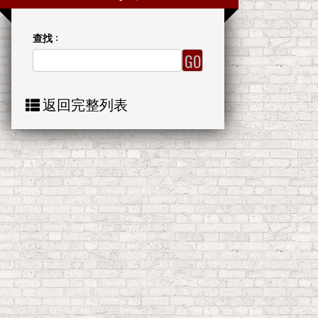
查找 :
返回完整列表