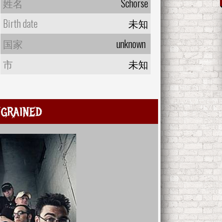
姓名
Schorse
Birth date
未知
国家
unknown
市
未知
grained