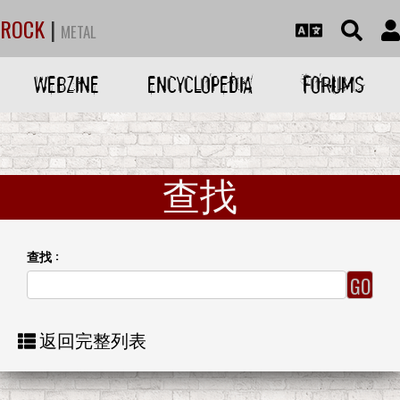
ROCK
|
METAL
WEBZINE
ENCYCLOPEDIA
FORUMS
查找
查找 :
返回完整列表