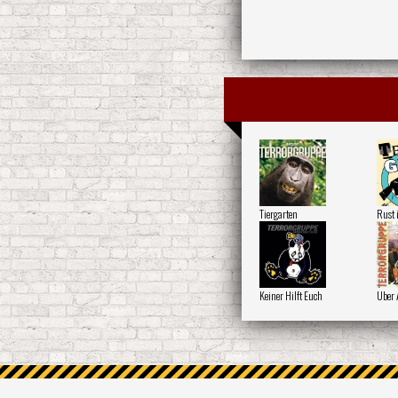
Tiergarten
Rust 
Keiner Hilft Euch
Uber 