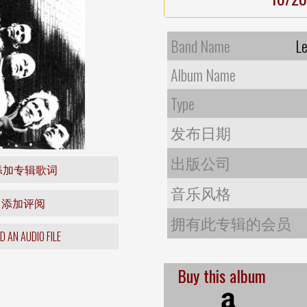
Band Name
Le
Album Name
Type
发布日期
出版公司
添加专辑歌词
音乐风格
添加评阅
拥有此专辑的会员
 AN AUDIO FILE
Buy this album