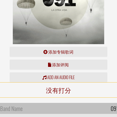
添加专辑歌词
添加评阅
ADD AN AUDIO FILE
没有打分
Band Name
09