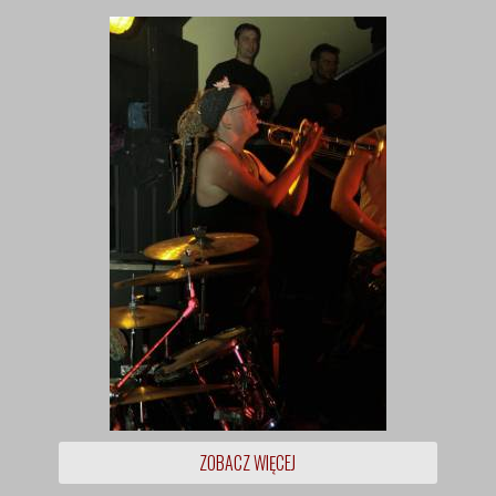
ZOBACZ WIĘCEJ