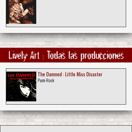
Lively Art : Todas las producciones
The Damned : Little Miss Disaster
Punk-Rock