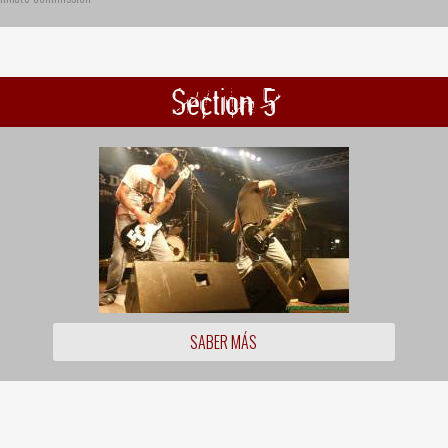
Section 5
SABER MÁS