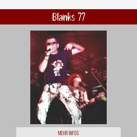
Blanks 77
MEHR INFOS