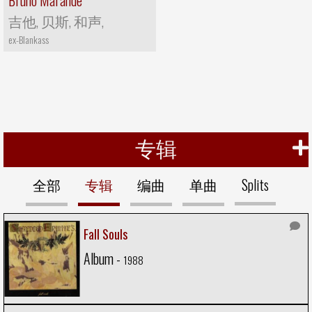
吉他, 贝斯, 和声,
ex-Blankass
专辑
全部
专辑
编曲
单曲
Splits
Fall Souls
Album -
1988