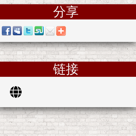
分享
链接