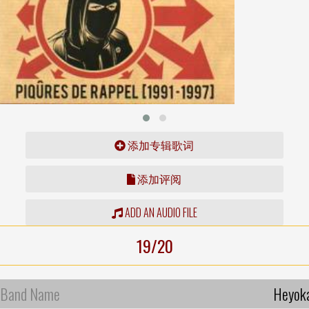
添加专辑歌词
添加评阅
ADD AN AUDIO FILE
19/20
Band Name
Heyok